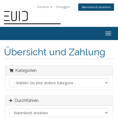
Deutsch
Einloggen
Warenkorb ansehen
Togg
navig
Übersicht und Zahlung
Kategorien
Durchführen